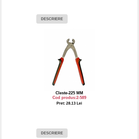
DESCRIERE
Cleste-225 MM
Cod produs:2-589
Pret: 28.13 Lei
DESCRIERE