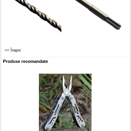
Produse recomandate