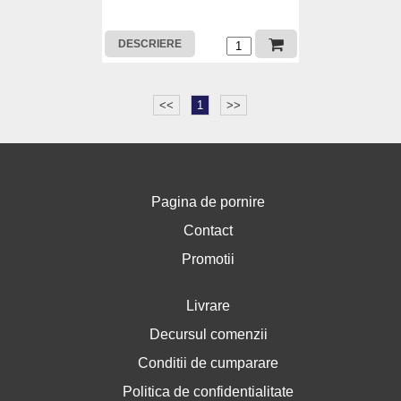
DESCRIERE
<<
1
>>
Pagina de pornire
Contact
Promotii
Livrare
Decursul comenzii
Conditii de cumparare
Politica de confidentialitate