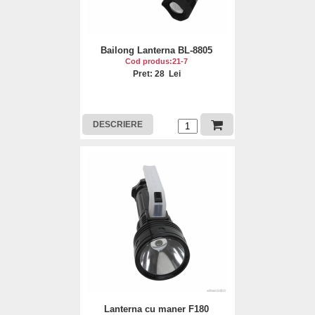
Bailong Lanterna BL-8805
Cod produs:21-7
Pret: 28 Lei
DESCRIERE
Lanterna cu maner F180