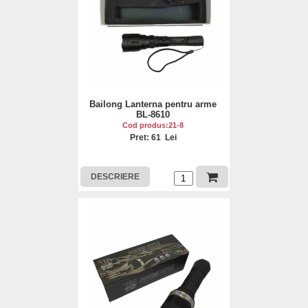
Bailong Lanterna pentru arme
BL-8610
Cod produs:21-8
Pret: 61 Lei
DESCRIERE