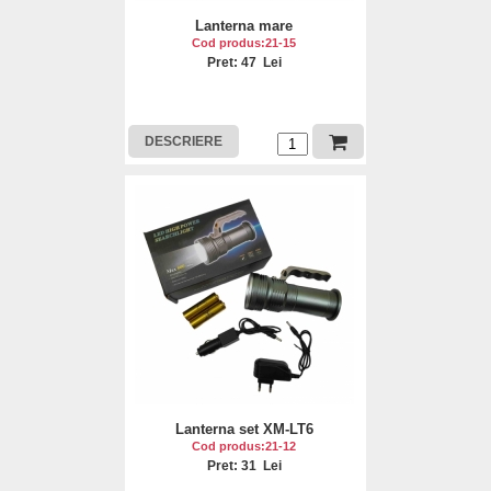
Lanterna mare
Cod produs:21-15
Pret: 47 Lei
DESCRIERE
Lanterna set XM-LT6
Cod produs:21-12
Pret: 31 Lei