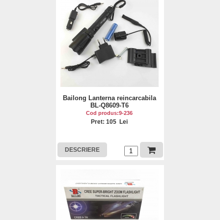
Bailong Lanterna reincarcabila
BL-Q8609-T6
Cod produs:9-236
Pret: 105 Lei
DESCRIERE