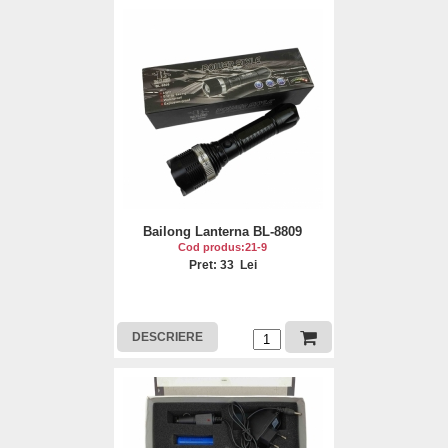
Bailong Lanterna BL-8809
Cod produs:21-9
Pret: 33 Lei
DESCRIERE