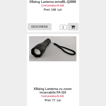
XBalog Lanterna armaBL-Q2888
Cod produs:9-142
Pret: 146 Lei
DESCRIERE
XBalog Lanterna cu zoom
incarcabila FA-110
Cod produs:9-141
Pret: 77 Lei