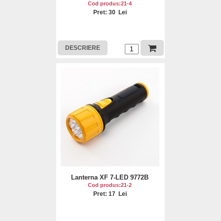
Cod produs:21-4
Pret: 30 Lei
DESCRIERE
Lanterna XF 7-LED 9772B
Cod produs:21-2
Pret: 17 Lei