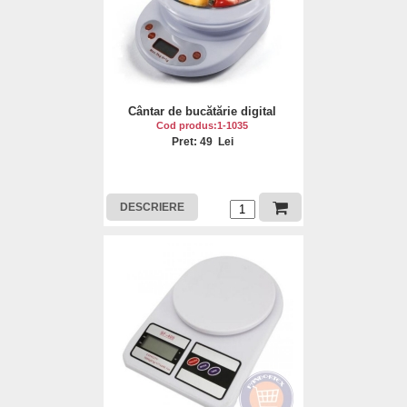
Cântar de bucătărie digital
Cod produs:1-1035
Pret: 49 Lei
DESCRIERE