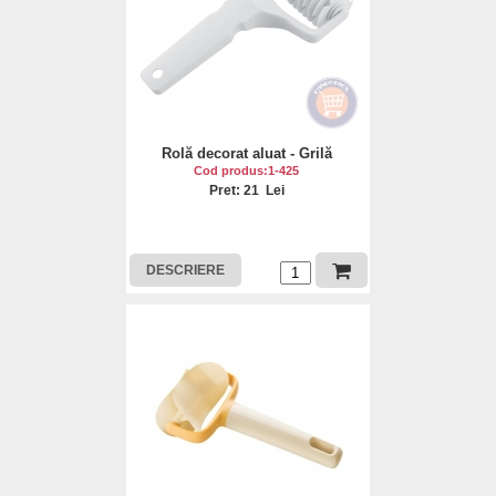
Rolă decorat aluat - Grilă
Cod produs:1-425
Pret: 21 Lei
DESCRIERE