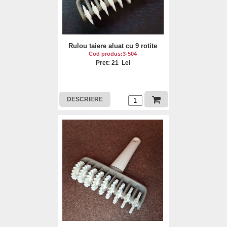
Rulou taiere aluat cu 9 rotite
Cod produs:3-504
Pret: 21 Lei
DESCRIERE