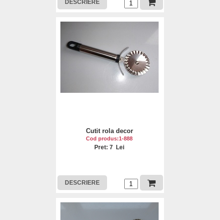
DESCRIERE
Cutit rola decor
Cod produs:1-888
Pret: 7 Lei
DESCRIERE