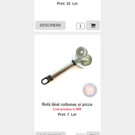
Pret: 32 Lei
DESCRIERE
Rolă tăiat colțunaș și pizza
Cod produs:1-889
Pret: 7 Lei