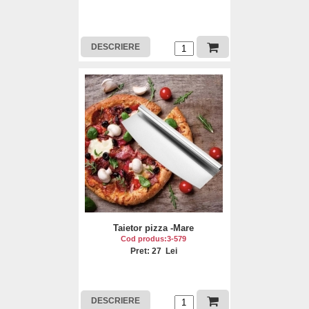
DESCRIERE
Taietor pizza -Mare
Cod produs:3-579
Pret: 27 Lei
DESCRIERE