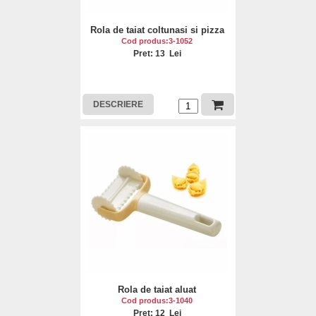
Rola de taiat coltunasi si pizza
Cod produs:3-1052
Pret: 13 Lei
DESCRIERE
Rola de taiat aluat
Cod produs:3-1040
Pret: 12 Lei