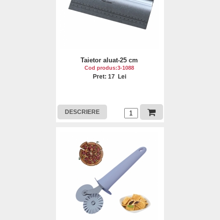
Taietor aluat-25 cm
Cod produs:3-1088
Pret: 17 Lei
DESCRIERE