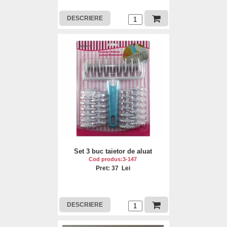
DESCRIERE
Set 3 buc taietor de aluat
Cod produs:3-147
Pret: 37 Lei
DESCRIERE