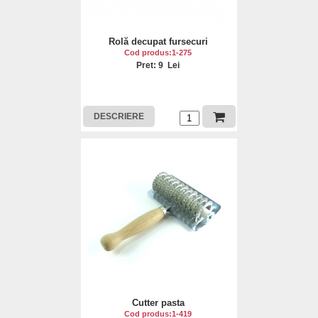
Rolă decupat fursecuri
Cod produs:1-275
Pret: 9 Lei
DESCRIERE
Cutter pasta
Cod produs:1-419