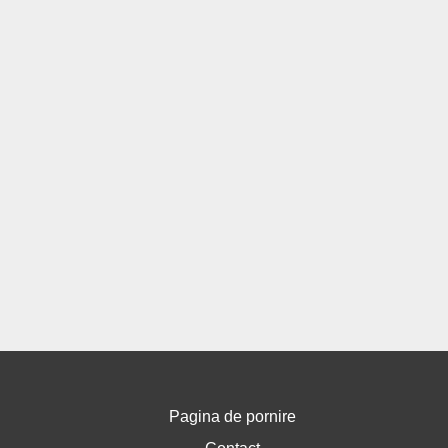
Pagina de pornire