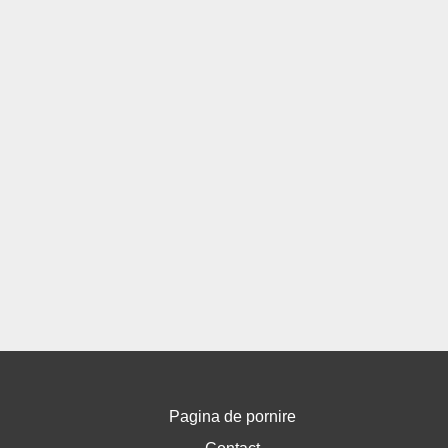
Pagina de pornire