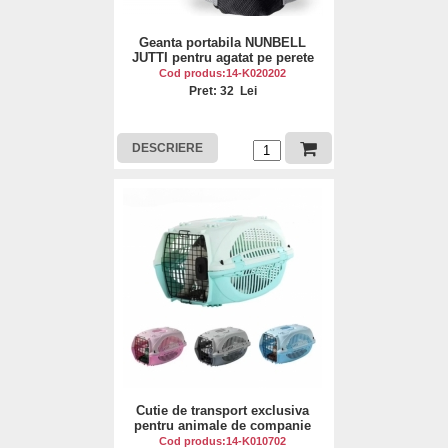
Geanta portabila NUNBELL
JUTTI pentru agatat pe perete
Cod produs:14-K020202
Pret: 32 Lei
DESCRIERE
Cutie de transport exclusiva
pentru animale de companie
Cod produs:14-K010702