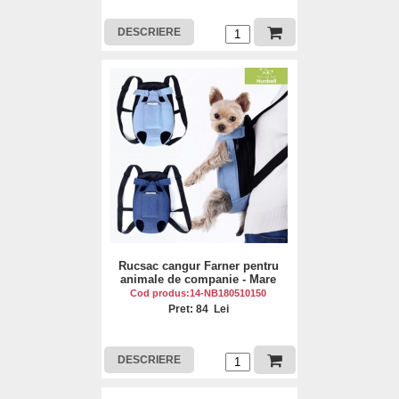
DESCRIERE
Rucsac cangur Farner pentru
animale de companie - Mare
Cod produs:14-NB180510150
Pret: 84 Lei
DESCRIERE