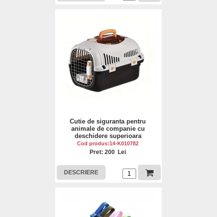
Cutie de siguranta pentru
animale de companie cu
deschidere superioara
Cod produs:14-K010782
Pret: 200 Lei
DESCRIERE