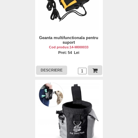
Geanta multifunctionala pentru
suport
Cod produs:14-M000033
Pret: 54 Lei
DESCRIERE