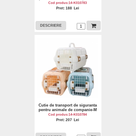
Cod produs:14-K010783
Pret: 188 Lei
DESCRIERE
Cutie de transport de siguranta
pentru animale de companie-M
Cod produs:14-K010784
Pret: 207 Lei