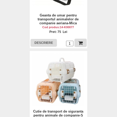
Geanta de umar pentru
transportul animalelor de
companie aeriana-Mica
Cod produs:14-K00077
Pret: 75 Lei
DESCRIERE
Cutie de transport de siguranta
pentru animale de companie-S