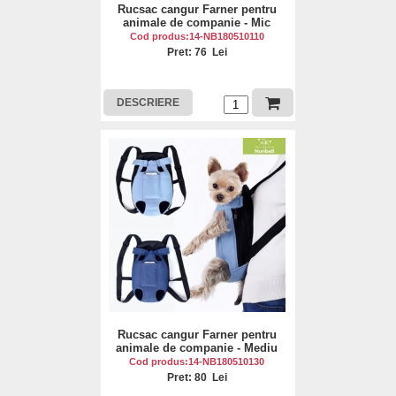
Rucsac cangur Farner pentru
animale de companie - Mic
Cod produs:14-NB180510110
Pret: 76 Lei
DESCRIERE
Rucsac cangur Farner pentru
animale de companie - Mediu
Cod produs:14-NB180510130
Pret: 80 Lei