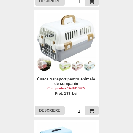
DESCRIERE
Cusca transport pentru animale
de companie
Cod produs:14-K010785
Pret: 188 Lei
DESCRIERE