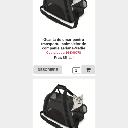
Geanta de umar pentru
transportul animalelor de
companie aeriana-Medie
Cod produs:14-K00078
Pret: 85 Lei
DESCRIERE