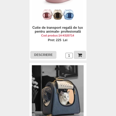
Cutie de transport regală de lux
pentru animale- profesională
Cod produs:14-K020714
Pret: 225 Lei
DESCRIERE