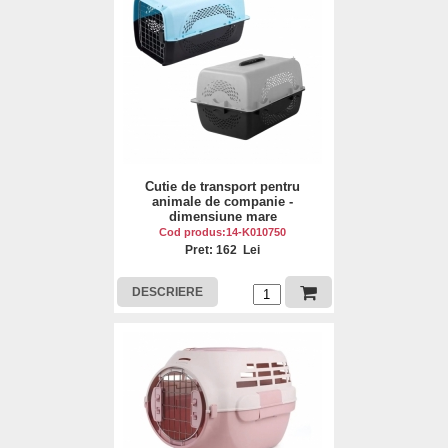
Cutie de transport pentru
animale de companie -
dimensiune mare
Cod produs:14-K010750
Pret: 162 Lei
DESCRIERE