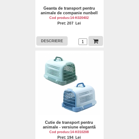
Geanta de transport pentru
animale de companie nunbell
Cod produs:14-K020402
Pret: 207 Lei
DESCRIERE
Cutie de transport pentru
animale - versiune elegantă
Cod produs:14-K010208
Pret: 194 Lei