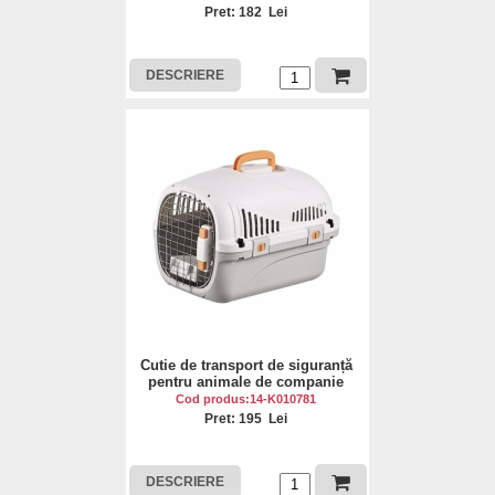
Pret: 182 Lei
DESCRIERE
Cutie de transport de siguranță
pentru animale de companie
Cod produs:14-K010781
Pret: 195 Lei
DESCRIERE