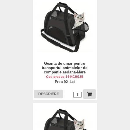
Geanta de umar pentru
transportul animalelor de
companie aeriana-Mare
Cod produs:14-K020135
Pret: 92 Lei
DESCRIERE