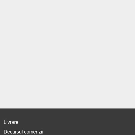
Livrare
Decursul comenzii