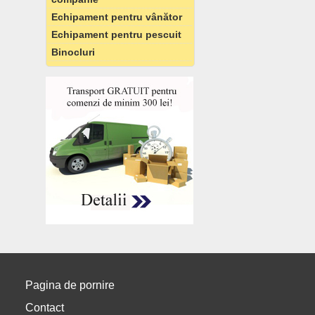
Echipament pentru vânător
Echipament pentru pescuit
Binocluri
Pagina de pornire
Contact